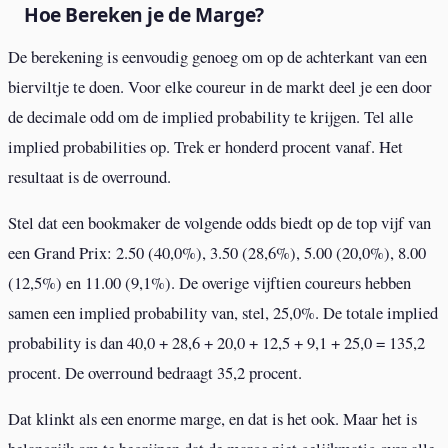
Hoe Bereken je de Marge?
De berekening is eenvoudig genoeg om op de achterkant van een
bierviltje te doen. Voor elke coureur in de markt deel je een door
de decimale odd om de implied probability te krijgen. Tel alle
implied probabilities op. Trek er honderd procent vanaf. Het
resultaat is de overround.
Stel dat een bookmaker de volgende odds biedt op de top vijf van
een Grand Prix: 2.50 (40,0%), 3.50 (28,6%), 5.00 (20,0%), 8.00
(12,5%) en 11.00 (9,1%). De overige vijftien coureurs hebben
samen een implied probability van, stel, 25,0%. De totale implied
probability is dan 40,0 + 28,6 + 20,0 + 12,5 + 9,1 + 25,0 = 135,2
procent. De overround bedraagt 35,2 procent.
Dat klinkt als een enorme marge, en dat is het ook. Maar het is