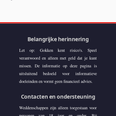
Belangrijke herinnering
Let op: Gokken kent risico's. Speel
verantwoord en alleen met geld dat je kunt
missen. De informatie op deze pagina is
uitsluitend bedoeld voor informatieve
doeleinden en vormt geen financieel advies.
Contacten en ondersteuning
Weddenschappen zijn alleen toegestaan voor
personen van 18 jaar en ouder. Bij