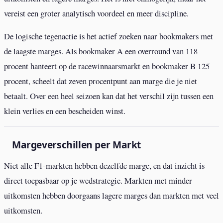
vereist een groter analytisch voordeel en meer discipline.
De logische tegenactie is het actief zoeken naar bookmakers met
de laagste marges. Als bookmaker A een overround van 118
procent hanteert op de racewinnaarsmarkt en bookmaker B 125
procent, scheelt dat zeven procentpunt aan marge die je niet
betaalt. Over een heel seizoen kan dat het verschil zijn tussen een
klein verlies en een bescheiden winst.
Margeverschillen per Markt
Niet alle F1-markten hebben dezelfde marge, en dat inzicht is
direct toepasbaar op je wedstrategie. Markten met minder
uitkomsten hebben doorgaans lagere marges dan markten met veel
uitkomsten.