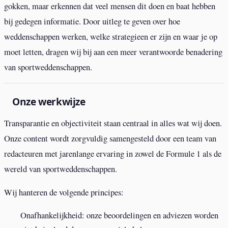
gokken, maar erkennen dat veel mensen dit doen en baat hebben
bij gedegen informatie. Door uitleg te geven over hoe
weddenschappen werken, welke strategieen er zijn en waar je op
moet letten, dragen wij bij aan een meer verantwoorde benadering
van sportweddenschappen.
Onze werkwijze
Transparantie en objectiviteit staan centraal in alles wat wij doen.
Onze content wordt zorgvuldig samengesteld door een team van
redacteuren met jarenlange ervaring in zowel de Formule 1 als de
wereld van sportweddenschappen.
Wij hanteren de volgende principes:
Onafhankelijkheid: onze beoordelingen en adviezen worden