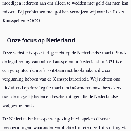
moedigen iedereen aan om alleen te wedden met geld dat men kan
missen. Bij problemen met gokken verwijzen wij naar het Loket
Kansspel en AGOG.
Onze focus op Nederland
Deze website is specifiek gericht op de Nederlandse markt. Sinds
de legalisering van online kansspelen in Nederland in 2021 is er
een gereguleerde markt ontstaan met bookmakers die een
vergunning hebben van de Kansspelautoriteit. Wij richten ons
uitsluitend op deze legale markt en informeren onze bezoekers
over de mogelijkheden en beschermingen die de Nederlandse
wetgeving biedt.
De Nederlandse kansspelwetgeving biedt spelers diverse
beschermingen, waaronder verplichte limieten, zelfuitsluiting via