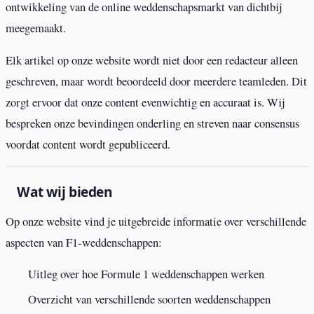
ontwikkeling van de online weddenschapsmarkt van dichtbij
meegemaakt.
Elk artikel op onze website wordt niet door een redacteur alleen
geschreven, maar wordt beoordeeld door meerdere teamleden. Dit
zorgt ervoor dat onze content evenwichtig en accuraat is. Wij
bespreken onze bevindingen onderling en streven naar consensus
voordat content wordt gepubliceerd.
Wat wij bieden
Op onze website vind je uitgebreide informatie over verschillende
aspecten van F1-weddenschappen:
Uitleg over hoe Formule 1 weddenschappen werken
Overzicht van verschillende soorten weddenschappen