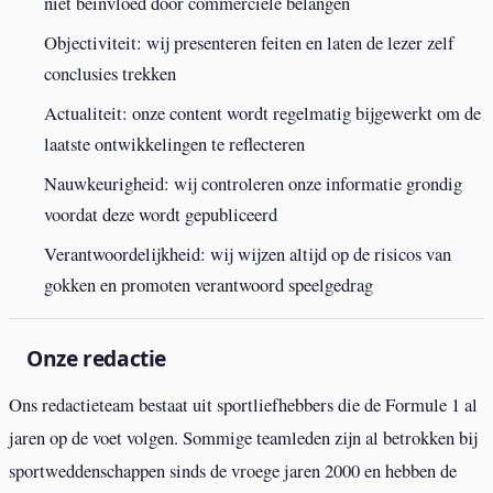
niet beinvloed door commerciele belangen
Objectiviteit: wij presenteren feiten en laten de lezer zelf
conclusies trekken
Actualiteit: onze content wordt regelmatig bijgewerkt om de
laatste ontwikkelingen te reflecteren
Nauwkeurigheid: wij controleren onze informatie grondig
voordat deze wordt gepubliceerd
Verantwoordelijkheid: wij wijzen altijd op de risicos van
gokken en promoten verantwoord speelgedrag
Onze redactie
Ons redactieteam bestaat uit sportliefhebbers die de Formule 1 al
jaren op de voet volgen. Sommige teamleden zijn al betrokken bij
sportweddenschappen sinds de vroege jaren 2000 en hebben de