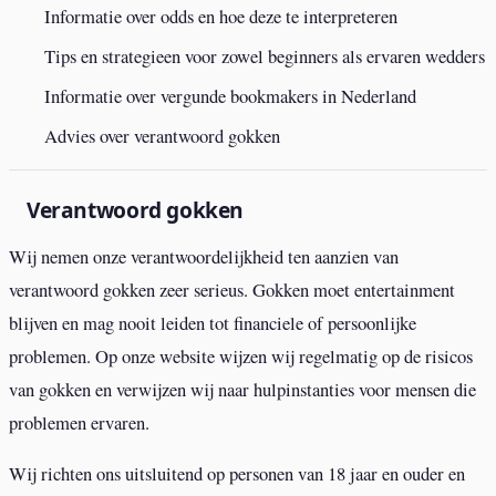
Informatie over odds en hoe deze te interpreteren
Tips en strategieen voor zowel beginners als ervaren wedders
Informatie over vergunde bookmakers in Nederland
Advies over verantwoord gokken
Verantwoord gokken
Wij nemen onze verantwoordelijkheid ten aanzien van
verantwoord gokken zeer serieus. Gokken moet entertainment
blijven en mag nooit leiden tot financiele of persoonlijke
problemen. Op onze website wijzen wij regelmatig op de risicos
van gokken en verwijzen wij naar hulpinstanties voor mensen die
problemen ervaren.
Wij richten ons uitsluitend op personen van 18 jaar en ouder en