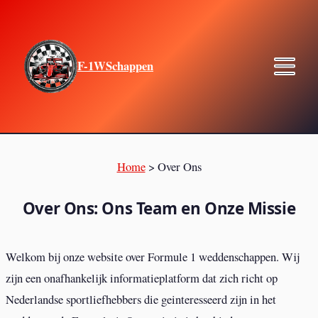
F-1WSchappen
Home
>
Over Ons
Over Ons: Ons Team en Onze Missie
Welkom bij onze website over Formule 1 weddenschappen. Wij
zijn een onafhankelijk informatieplatform dat zich richt op
Nederlandse sportliefhebbers die geinteresseerd zijn in het