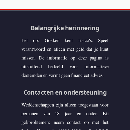
Belangrijke herinnering
Let op: Gokken kent risico's. Speel
verantwoord en alleen met geld dat je kunt
missen. De informatie op deze pagina is
uitsluitend bedoeld voor informatieve
doeleinden en vormt geen financieel advies.
Contacten en ondersteuning
Weddenschappen zijn alleen toegestaan voor
personen van 18 jaar en ouder. Bij
gokproblemen: neem contact op met het