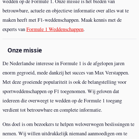
wedden op de Formule 1. Onze missie is het bieden van
betrouwbare, actuele en objectieve informatie over alles wat te
maken heeft met F1-weddenschappen. Maak kennis met de
experts van
Formule 1 Weddenschappen
.
Onze missie
De Nederlandse interesse in Formule 1 is de afgelopen jaren
enorm gegroeid, mede dankzij het succes van Max Verstappen.
Met deze groeiende populariteit is ook de belangstelling voor
sportweddenschappen op F1 toegenomen. Wij geloven dat
iedereen die overweegt te wedden op de Formule 1 toegang
verdient tot betrouwbare en complete informatie.
Ons doel is om bezoekers te helpen weloverwogen beslissingen te
nemen. Wij willen uitdrukkelijk niemand aanmoedigen om te