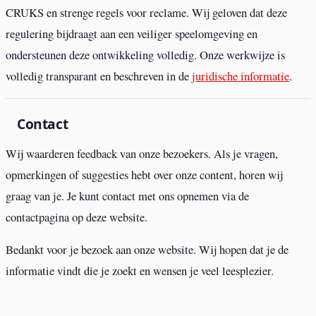
CRUKS en strenge regels voor reclame. Wij geloven dat deze
regulering bijdraagt aan een veiliger speelomgeving en
ondersteunen deze ontwikkeling volledig. Onze werkwijze is
volledig transparant en beschreven in de
juridische informatie
.
Contact
Wij waarderen feedback van onze bezoekers. Als je vragen,
opmerkingen of suggesties hebt over onze content, horen wij
graag van je. Je kunt contact met ons opnemen via de
contactpagina op deze website.
Bedankt voor je bezoek aan onze website. Wij hopen dat je de
informatie vindt die je zoekt en wensen je veel leesplezier.