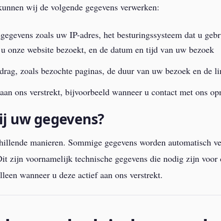
kunnen wij de volgende gegevens verwerken:
egegevens zoals uw IP-adres, het besturingssysteem dat u gebru
u onze website bezoekt, en de datum en tijd van uw bezoek
drag, zoals bezochte paginas, de duur van uw bezoek en de li
 aan ons verstrekt, bijvoorbeeld wanneer u contact met ons o
ij uw gegevens?
chillende manieren. Sommige gegevens worden automatisch v
it zijn voornamelijk technische gegevens die nodig zijn voor
leen wanneer u deze actief aan ons verstrekt.