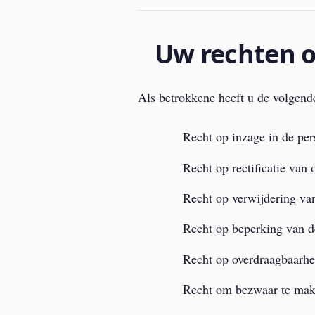
Uw rechten 
Als betrokkene heeft u de volgend
Recht op inzage in de pe
Recht op rectificatie van 
Recht op verwijdering v
Recht op beperking van d
Recht op overdraagbaarh
Recht om bezwaar te mak