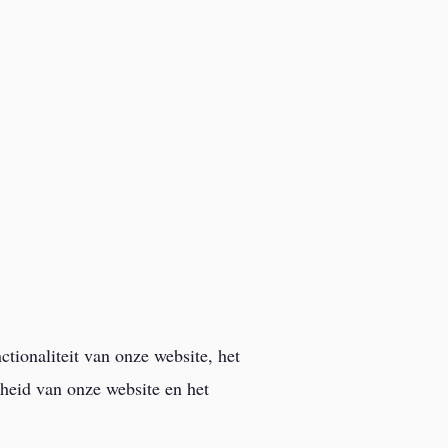
tionaliteit van onze website, het
heid van onze website en het