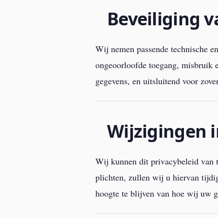
Beveiliging 
Wij nemen passende technische en 
ongeoorloofde toegang, misbruik en
gegevens, en uitsluitend voor zove
Wijzigingen i
Wij kunnen dit privacybeleid van t
plichten, zullen wij u hiervan tij
hoogte te blijven van hoe wij uw 