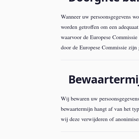
Wanneer uw persoonsgegevens wor
worden getroffen om een adequaat 
waarvoor de Europese Commissie ee
door de Europese Commissie zijn
Bewaartermi
Wij bewaren uw persoonsgegevens n
bewaartermijn hangt af van het ty
wij deze verwijderen of anonimise