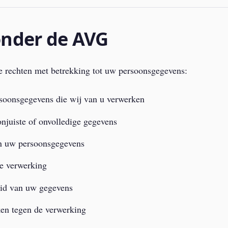
onder de AVG
e rechten met betrekking tot uw persoonsgegevens:
rsoonsgegevens die wij van u verwerken
onjuiste of onvolledige gegevens
an uw persoonsgegevens
e verwerking
eid van uw gegevens
en tegen de verwerking