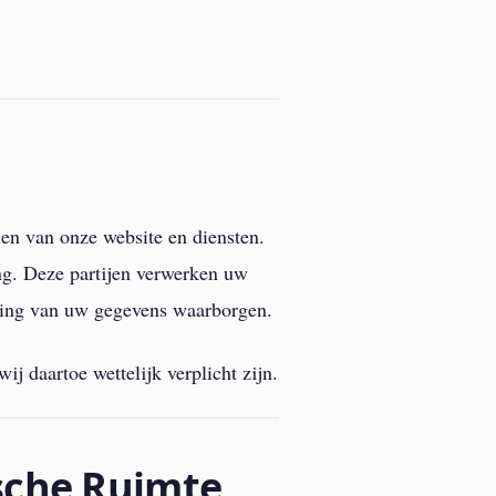
en van onze website en diensten.
ing. Deze partijen verwerken uw
iging van uw gegevens waarborgen.
 daartoe wettelijk verplicht zijn.
sche Ruimte