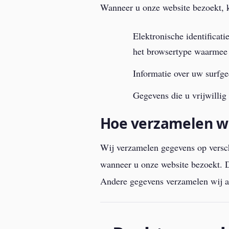
Wanneer u onze website bezoekt, 
Elektronische identificati
het browsertype waarmee 
Informatie over uw surfge
Gegevens die u vrijwillig
Hoe verzamelen w
Wij verzamelen gegevens op vers
wanneer u onze website bezoekt. D
Andere gegevens verzamelen wij al