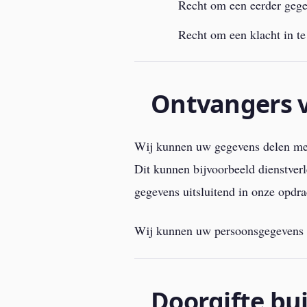
Recht om een eerder gege
Recht om een klacht in te
Ontvangers 
Wij kunnen uw gegevens delen met 
Dit kunnen bijvoorbeeld dienstverl
gegevens uitsluitend in onze opdr
Wij kunnen uw persoonsgegevens oo
Doorgifte bu