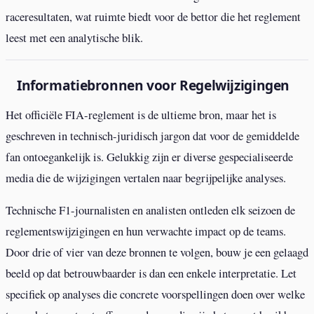
raceresultaten, wat ruimte biedt voor de bettor die het reglement
leest met een analytische blik.
Informatiebronnen voor Regelwijzigingen
Het officiële FIA-reglement is de ultieme bron, maar het is
geschreven in technisch-juridisch jargon dat voor de gemiddelde
fan ontoegankelijk is. Gelukkig zijn er diverse gespecialiseerde
media die de wijzigingen vertalen naar begrijpelijke analyses.
Technische F1-journalisten en analisten ontleden elk seizoen de
reglementswijzigingen en hun verwachte impact op de teams.
Door drie of vier van deze bronnen te volgen, bouw je een gelaagd
beeld op dat betrouwbaarder is dan een enkele interpretatie. Let
specifiek op analyses die concrete voorspellingen doen over welke