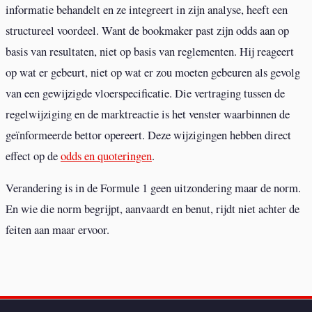
informatie behandelt en ze integreert in zijn analyse, heeft een
structureel voordeel. Want de bookmaker past zijn odds aan op
basis van resultaten, niet op basis van reglementen. Hij reageert
op wat er gebeurt, niet op wat er zou moeten gebeuren als gevolg
van een gewijzigde vloerspecificatie. Die vertraging tussen de
regelwijziging en de marktreactie is het venster waarbinnen de
geïnformeerde bettor opereert. Deze wijzigingen hebben direct
effect op de
odds en quoteringen
.
Verandering is in de Formule 1 geen uitzondering maar de norm.
En wie die norm begrijpt, aanvaardt en benut, rijdt niet achter de
feiten aan maar ervoor.