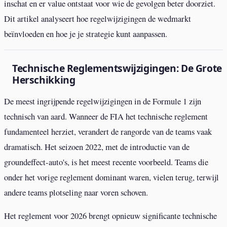
inschat en er value ontstaat voor wie de gevolgen beter doorziet.
Dit artikel analyseert hoe regelwijzigingen de wedmarkt
beïnvloeden en hoe je je strategie kunt aanpassen.
Technische Reglementswijzigingen: De Grote
Herschikking
De meest ingrijpende regelwijzigingen in de Formule 1 zijn
technisch van aard. Wanneer de FIA het technische reglement
fundamenteel herziet, verandert de rangorde van de teams vaak
dramatisch. Het seizoen 2022, met de introductie van de
groundeffect-auto's, is het meest recente voorbeeld. Teams die
onder het vorige reglement dominant waren, vielen terug, terwijl
andere teams plotseling naar voren schoven.
Het reglement voor 2026 brengt opnieuw significante technische