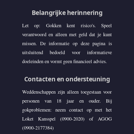
Belangrijke herinnering
Let op: Gokken kent risico's. Speel
verantwoord en alleen met geld dat je kunt
missen. De informatie op deze pagina is
uitsluitend bedoeld voor informatieve
doeleinden en vormt geen financieel advies.
Contacten en ondersteuning
Weddenschappen zijn alleen toegestaan voor
personen van 18 jaar en ouder. Bij
gokproblemen: neem contact op met het
Loket Kansspel (0900-2020) of AGOG
(0900-2177384)