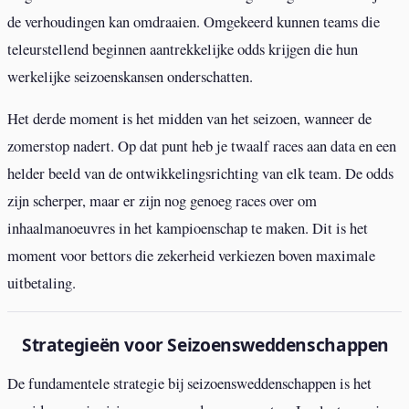
de verhoudingen kan omdraaien. Omgekeerd kunnen teams die
teleurstellend beginnen aantrekkelijke odds krijgen die hun
werkelijke seizoenskansen onderschatten.
Het derde moment is het midden van het seizoen, wanneer de
zomerstop nadert. Op dat punt heb je twaalf races aan data en een
helder beeld van de ontwikkelingsrichting van elk team. De odds
zijn scherper, maar er zijn nog genoeg races over om
inhaalmanoeuvres in het kampioenschap te maken. Dit is het
moment voor bettors die zekerheid verkiezen boven maximale
uitbetaling.
Strategieën voor Seizoensweddenschappen
De fundamentele strategie bij seizoensweddenschappen is het