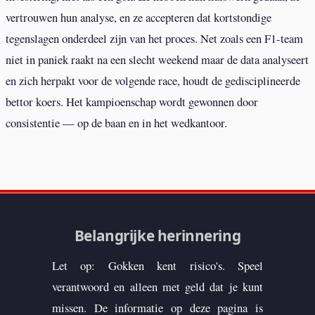
vertrouwen hun analyse, en ze accepteren dat kortstondige
tegenslagen onderdeel zijn van het proces. Net zoals een F1-team
niet in paniek raakt na een slecht weekend maar de data analyseert
en zich herpakt voor de volgende race, houdt de gedisciplineerde
bettor koers. Het kampioenschap wordt gewonnen door
consistentie — op de baan en in het wedkantoor.
Belangrijke herinnering
Let op: Gokken kent risico's. Speel
verantwoord en alleen met geld dat je kunt
missen. De informatie op deze pagina is