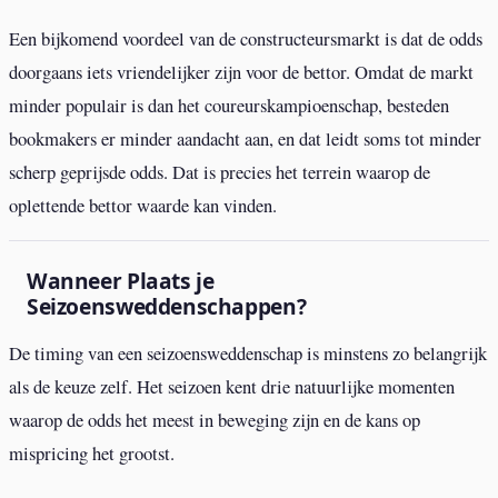
Een bijkomend voordeel van de constructeursmarkt is dat de odds
doorgaans iets vriendelijker zijn voor de bettor. Omdat de markt
minder populair is dan het coureurskampioenschap, besteden
bookmakers er minder aandacht aan, en dat leidt soms tot minder
scherp geprijsde odds. Dat is precies het terrein waarop de
oplettende bettor waarde kan vinden.
Wanneer Plaats je
Seizoensweddenschappen?
De timing van een seizoensweddenschap is minstens zo belangrijk
als de keuze zelf. Het seizoen kent drie natuurlijke momenten
waarop de odds het meest in beweging zijn en de kans op
mispricing het grootst.