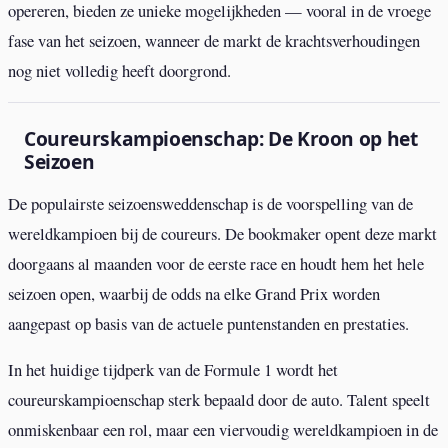
opereren, bieden ze unieke mogelijkheden — vooral in de vroege
fase van het seizoen, wanneer de markt de krachtsverhoudingen
nog niet volledig heeft doorgrond.
Coureurskampioenschap: De Kroon op het
Seizoen
De populairste seizoensweddenschap is de voorspelling van de
wereldkampioen bij de coureurs. De bookmaker opent deze markt
doorgaans al maanden voor de eerste race en houdt hem het hele
seizoen open, waarbij de odds na elke Grand Prix worden
aangepast op basis van de actuele puntenstanden en prestaties.
In het huidige tijdperk van de Formule 1 wordt het
coureurskampioenschap sterk bepaald door de auto. Talent speelt
onmiskenbaar een rol, maar een viervoudig wereldkampioen in de