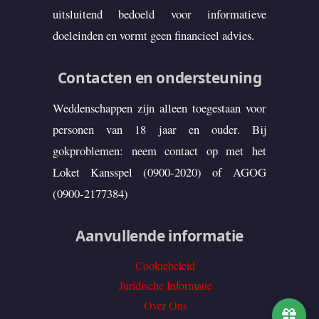
uitsluitend bedoeld voor informatieve
doeleinden en vormt geen financieel advies.
Contacten en ondersteuning
Weddenschappen zijn alleen toegestaan voor
personen van 18 jaar en ouder. Bij
gokproblemen: neem contact op met het
Loket Kansspel (0900-2020) of AGOG
(0900-2177384)
Aanvullende informatie
Cookiebeleid
Juridische Informatie
Over Ons