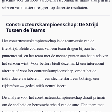
seizoen vaak te sterk reageert op de eerste resultaten.
Constructeurskampioenschap: De Strijd
Tussen de Teams
Het constructeurskampioenschap is de teamversie van de
titelstrijd. Beide coureurs van een team dragen bij aan het
puntentotaal, en het team met de meeste punten aan het einde van
het seizoen wint. Voor bettors biedt deze markt een interessant
alternatief voor het coureurskampioenschap, omdat het de
individuele variabelen — een slechte start, een botsing, een
rijdersfout — gedeeltelijk neutraliseert.
De analyse voor het constructeurskampioenschap draait primair
om de snelheid en betrouwbaarheid van de auto. Een team met