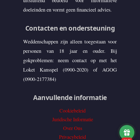
uitsluitend bedoeld voor informatieve
doeleinden en vormt geen financieel advies.
Contacten en ondersteuning
Weddenschappen zijn alleen toegestaan voor
personen van 18 jaar en ouder. Bij
gokproblemen: neem contact op met het
Loket Kansspel (0900-2020) of AGOG
(0900-2177384)
Aanvullende informatie
Cookiebeleid
Juridische Informatie
Over Ons
Privacybeleid