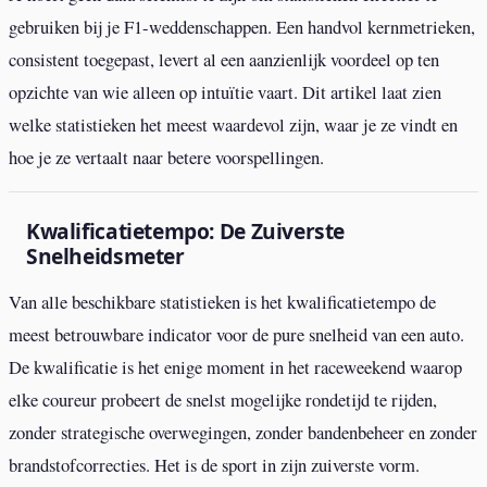
gebruiken bij je F1-weddenschappen. Een handvol kernmetrieken,
consistent toegepast, levert al een aanzienlijk voordeel op ten
opzichte van wie alleen op intuïtie vaart. Dit artikel laat zien
welke statistieken het meest waardevol zijn, waar je ze vindt en
hoe je ze vertaalt naar betere voorspellingen.
Kwalificatietempo: De Zuiverste
Snelheidsmeter
Van alle beschikbare statistieken is het kwalificatietempo de
meest betrouwbare indicator voor de pure snelheid van een auto.
De kwalificatie is het enige moment in het raceweekend waarop
elke coureur probeert de snelst mogelijke rondetijd te rijden,
zonder strategische overwegingen, zonder bandenbeheer en zonder
brandstofcorrecties. Het is de sport in zijn zuiverste vorm.