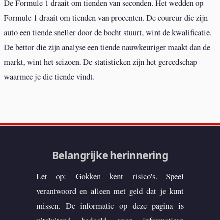
De Formule 1 draait om tienden van seconden. Het wedden op
Formule 1 draait om tienden van procenten. De coureur die zijn
auto een tiende sneller door de bocht stuurt, wint de kwalificatie.
De bettor die zijn analyse een tiende nauwkeuriger maakt dan de
markt, wint het seizoen. De statistieken zijn het gereedschap
waarmee je die tiende vindt.
Belangrijke herinnering
Let op: Gokken kent risico's. Speel
verantwoord en alleen met geld dat je kunt
missen. De informatie op deze pagina is