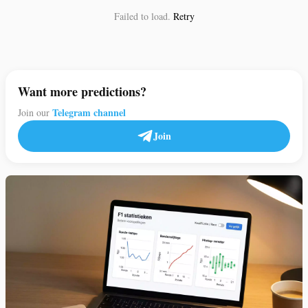
Failed to load.
Retry
Want more predictions?
Telegram channel
Join our
Join