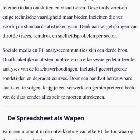
telemetriedata ontsluiten en visualiseren. Deze tools vereisen
enige technische vaardigheid maar bieden inzichten die ver
voorbij de standaardstatistieken gaan. Denk aan vergelijkingen van
throttle traces, remdruk en snelheidsprofielen per sector.
Sociale media en F1-analysecommunities zijn een derde bron.
Onafhankelijke analisten publiceren na elke sessie gedetailleerde
analyses van de krachtsverhoudingen, inclusief gecorrigeerde
rondetijden en degradatiecurves. Door een handvol betrouwbare
analisten te volgen, krijg je een verwerkt en geïnterpreteerd beeld
van de data zonder alles zelf te moeten uitrekenen.
De Spreadsheet als Wapen
Er is een moment in de ontwikkeling van elke F1-bettor waarop