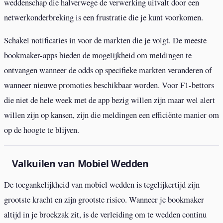
weddenschap die halverwege de verwerking uitvalt door een
netwerkonderbreking is een frustratie die je kunt voorkomen.
Schakel notificaties in voor de markten die je volgt. De meeste
bookmaker-apps bieden de mogelijkheid om meldingen te
ontvangen wanneer de odds op specifieke markten veranderen of
wanneer nieuwe promoties beschikbaar worden. Voor F1-bettors
die niet de hele week met de app bezig willen zijn maar wel alert
willen zijn op kansen, zijn die meldingen een efficiënte manier om
op de hoogte te blijven.
Valkuilen van Mobiel Wedden
De toegankelijkheid van mobiel wedden is tegelijkertijd zijn
grootste kracht en zijn grootste risico. Wanneer je bookmaker
altijd in je broekzak zit, is de verleiding om te wedden continu