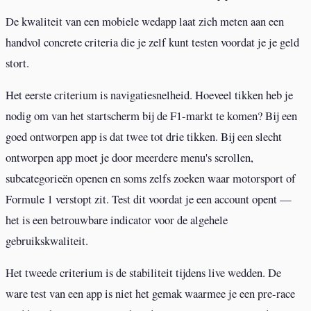
De kwaliteit van een mobiele wedapp laat zich meten aan een
handvol concrete criteria die je zelf kunt testen voordat je je geld
stort.
Het eerste criterium is navigatiesnelheid. Hoeveel tikken heb je
nodig om van het startscherm bij de F1-markt te komen? Bij een
goed ontworpen app is dat twee tot drie tikken. Bij een slecht
ontworpen app moet je door meerdere menu's scrollen,
subcategorieën openen en soms zelfs zoeken waar motorsport of
Formule 1 verstopt zit. Test dit voordat je een account opent —
het is een betrouwbare indicator voor de algehele
gebruikskwaliteit.
Het tweede criterium is de stabiliteit tijdens live wedden. De
ware test van een app is niet het gemak waarmee je een pre-race