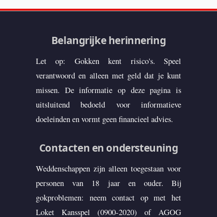
Belangrijke herinnering
Let op: Gokken kent risico's. Speel
verantwoord en alleen met geld dat je kunt
missen. De informatie op deze pagina is
uitsluitend bedoeld voor informatieve
doeleinden en vormt geen financieel advies.
Contacten en ondersteuning
Weddenschappen zijn alleen toegestaan voor
personen van 18 jaar en ouder. Bij
gokproblemen: neem contact op met het
Loket Kansspel (0900-2020) of AGOG