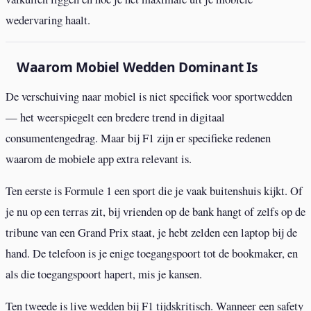
wedervaring haalt.
Waarom Mobiel Wedden Dominant Is
De verschuiving naar mobiel is niet specifiek voor sportwedden
— het weerspiegelt een bredere trend in digitaal
consumentengedrag. Maar bij F1 zijn er specifieke redenen
waarom de mobiele app extra relevant is.
Ten eerste is Formule 1 een sport die je vaak buitenshuis kijkt. Of
je nu op een terras zit, bij vrienden op de bank hangt of zelfs op de
tribune van een Grand Prix staat, je hebt zelden een laptop bij de
hand. De telefoon is je enige toegangspoort tot de bookmaker, en
als die toegangspoort hapert, mis je kansen.
Ten tweede is live wedden bij F1 tijdskritisch. Wanneer een safety