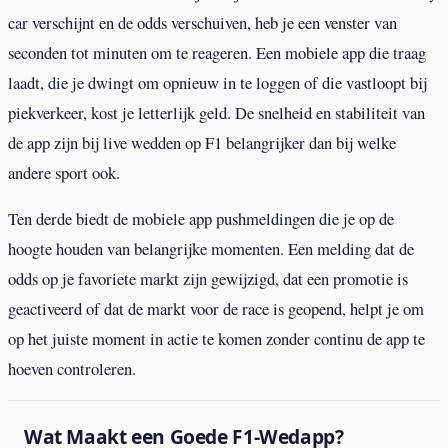
car verschijnt en de odds verschuiven, heb je een venster van
seconden tot minuten om te reageren. Een mobiele app die traag
laadt, die je dwingt om opnieuw in te loggen of die vastloopt bij
piekverkeer, kost je letterlijk geld. De snelheid en stabiliteit van
de app zijn bij live wedden op F1 belangrijker dan bij welke
andere sport ook.
Ten derde biedt de mobiele app pushmeldingen die je op de
hoogte houden van belangrijke momenten. Een melding dat de
odds op je favoriete markt zijn gewijzigd, dat een promotie is
geactiveerd of dat de markt voor de race is geopend, helpt je om
op het juiste moment in actie te komen zonder continu de app te
hoeven controleren.
Wat Maakt een Goede F1-Wedapp?