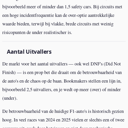
bijvoorbeeld meer of minder dan 1,5 safety cars. Bij circuits met
een hoge incidentfrequentie kan de over-optie aantrekkelijke
waarde bieden, terwijl bij vlakke, brede circuits met weinig
risicopunten de under realistischer is.
Aantal Uitvallers
De markt voor het aantal uitvallers — ook wel DNF's (Did Not
Finish) — is een prop bet die draait om de betrouwbaarheid van
de auto's en de chaos op de baan. Bookmakers stellen een lijn in,
bijvoorbeeld 2,5 uitvallers, en je wedt op meer (over) of minder
(under).
De betrouwbaarheid van de huidige F1-auto's is historisch gezien
hoog. In veel races van 2024 en 2025 vielen er slechts een of twee