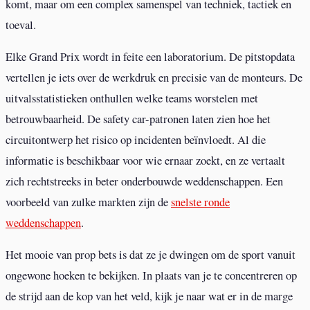
komt, maar om een complex samenspel van techniek, tactiek en
toeval.
Elke Grand Prix wordt in feite een laboratorium. De pitstopdata
vertellen je iets over de werkdruk en precisie van de monteurs. De
uitvalsstatistieken onthullen welke teams worstelen met
betrouwbaarheid. De safety car-patronen laten zien hoe het
circuitontwerp het risico op incidenten beïnvloedt. Al die
informatie is beschikbaar voor wie ernaar zoekt, en ze vertaalt
zich rechtstreeks in beter onderbouwde weddenschappen. Een
voorbeeld van zulke markten zijn de
snelste ronde
weddenschappen
.
Het mooie van prop bets is dat ze je dwingen om de sport vanuit
ongewone hoeken te bekijken. In plaats van je te concentreren op
de strijd aan de kop van het veld, kijk je naar wat er in de marge