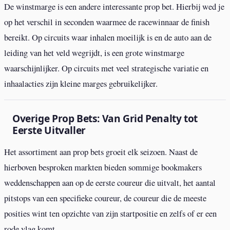
De winstmarge is een andere interessante prop bet. Hierbij wed je
op het verschil in seconden waarmee de racewinnaar de finish
bereikt. Op circuits waar inhalen moeilijk is en de auto aan de
leiding van het veld wegrijdt, is een grote winstmarge
waarschijnlijker. Op circuits met veel strategische variatie en
inhaalacties zijn kleine marges gebruikelijker.
Overige Prop Bets: Van Grid Penalty tot
Eerste Uitvaller
Het assortiment aan prop bets groeit elk seizoen. Naast de
hierboven besproken markten bieden sommige bookmakers
weddenschappen aan op de eerste coureur die uitvalt, het aantal
pitstops van een specifieke coureur, de coureur die de meeste
posities wint ten opzichte van zijn startpositie en zelfs of er een
rode vlag komt.