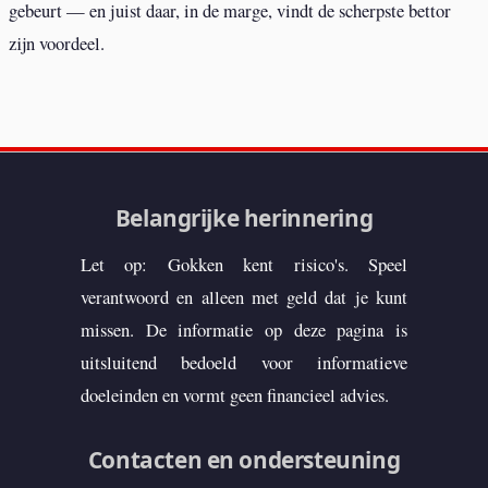
gebeurt — en juist daar, in de marge, vindt de scherpste bettor
zijn voordeel.
Belangrijke herinnering
Let op: Gokken kent risico's. Speel
verantwoord en alleen met geld dat je kunt
missen. De informatie op deze pagina is
uitsluitend bedoeld voor informatieve
doeleinden en vormt geen financieel advies.
Contacten en ondersteuning